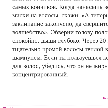
самых кончиков. Когда нанесешь 
миски на волосы, скажи: «А теперь
заклинание закончено, да свершит
волшебство». Обверни голову поло
спокойно, дыши глубоко. Через 20
тщательно промой волосы теплой в
шампунем. Если ты пользуешься 
для волос, убедись, что он не жир
концентрированный.
Рек