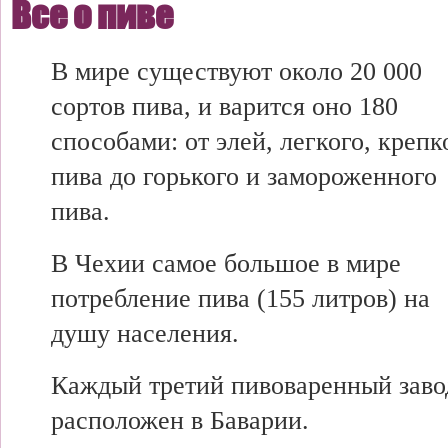
Все о пиве
В мире существуют около 20 000
сортов пива, и варится оно 180
способами: от элей, легкого, крепк
пива до горького и замороженного
пива.
В Чехии самое большое в мире
потребление пива (155 литров) на
душу населения.
Каждый третий пивоваренный заво
расположен в Баварии.