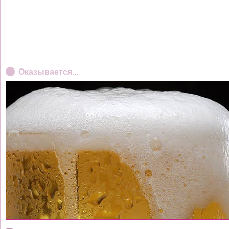
Оказывается...