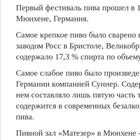
Первый фестиваль пива прошел в 1
Мюнхене, Германия.
Самое крепкое пиво было сварено
заводом Росс в Бристоле, Великобр
содержало 17,3 % спирта по объему
Самое слабое пиво было произведен
Германии компанией Суннер. Соде
нем составляло лишь пятую часть т
содержится в современных безалко
пива.
Пивной зал «Матезер» в Мюнхене 