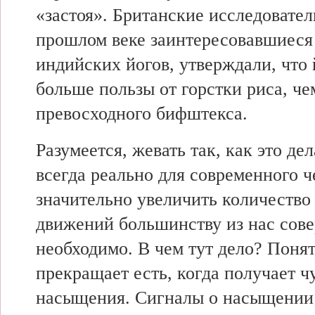
«застоя». Британские исследовател
прошлом веке заинтересовавшиеся
индийских йогов, утверждали, что 
больше пользы от горстки риса, че
превосходного бифштекса.
Разумеется, жевать так, как это де
всегда реально для современного ч
значительно увеличить количество
движений большинству из нас сов
необходимо. В чем тут дело? Понят
прекращает есть, когда получает ч
насыщения. Сигналы о насыщении