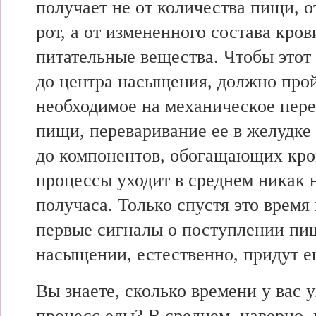
получает не от количества пищи, 
рот, а от измененного состава кро
питательные вещества. Чтобы этот
до центра насыщения, должно прой
необходимое на механическое пер
пищи, переваривание ее в желудке
до компонентов, обогащающих кров
процессы уходит в среднем никак 
получаса. Только спустя это время
первые сигналы о поступлении пищ
насыщении, естественно, придут е
Вы знаете, сколько времени у вас 
процесс еды? В среднем, наверно,