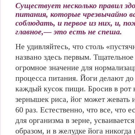
Существует несколько правил здо
питания, которые чрезвычайно 
соблюдать, и первое из них, и, п
главное,— это есть не спеша.
Не удивляйтесь, что столь «пустяч
названо здесь первым. Тщательное
огромное значение для нормализац
процесса питания. Йоги делают до
каждый кусок пищи. Бросив в рот 
зернышек риса, йог может жевать 
60 раз. Естественно, что все, что е
для организма в зерне, усваивает
образом, и в желудке йога никогда