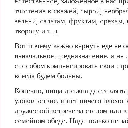
естественное, заложенное в нас пр
тяготение к свежей, сырой, необр
зелени, салатам, фруктам, орехам
творогу и т. д.
Вот почему важно вернуть еде ее о
изначальное предназначение, а не 
способом компенсировать свои стр
всегда будем больны.
Конечно, пища должна доставлять 
удовольствие, и нет ничего плохог
дружеской встрече за столом или 
семейном обеде. Надо только не за