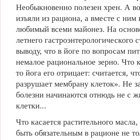
Необыкновенно полезен хрен. А во
изъяли из рациона, а вместе с ним 
любимый всеми майонез. На основе
летнего гастроэнтерологического 
выводу, что в йоге по вопросам пи
немалое рациональное зерно. Что к
то йога его отрицает: считается, чт
разрушает мембрану клеток». Не за
болезни начинаются отнюдь не с жи
клетки...
Что касается растительного масла,
быть обязательным в рационе не т