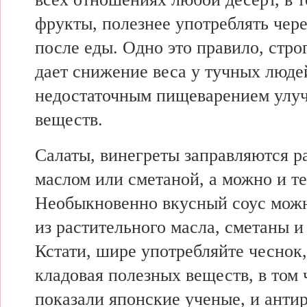
фрукты, полезнее употреблять чере
после еды. Одно это правило, стро
дает снижение веса у тучных люде
недостаточным пищеварением улу
веществ.
Салаты, винегреты заправляются 
маслом или сметаной, а можно и те
Необыкновенно вкусный соус можн
из растительного масла, сметаны и
Кстати, шире употребляйте чеснок,
кладовая полезных веществ, в том 
показали японские ученые, и анти