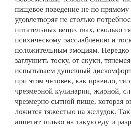
пищевое поведение не по прямому
удовлетворяя не столько потребнос
питательных веществах, сколько тя
психическому расслаблению и тос
положительным эмоциям. Нередко 
заглушить тоску, от скуки, тянемся 
испытываем душевный дискомфорт.
при этом человек, как правило, тяг
чрезмерной кулинарии, жирной, сл
чрезмерно сытной пище, которая 
ложится тяжестью на желудок. Так
аппетит только на такую еду и ра