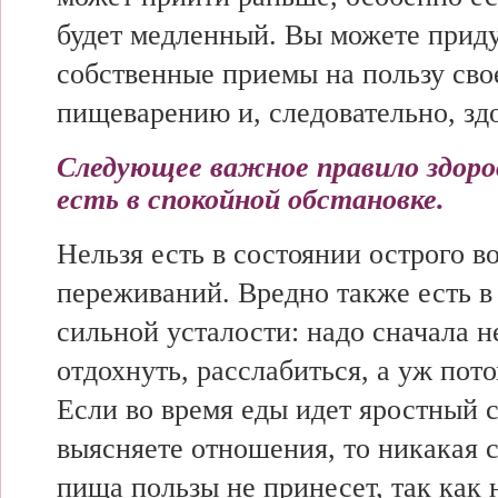
будет медленный. Вы можете прид
собственные приемы на пользу сво
пищеварению и, следовательно, зд
Следующее важное правило здоро
есть в спокойной обстановке.
Нельзя есть в состоянии острого во
переживаний. Вредно также есть в
сильной усталости: надо сначала 
отдохнуть, расслабиться, а уж пото
Если во время еды идет яростный с
выясняете отношения, то никакая 
пища пользы не принесет, так как 