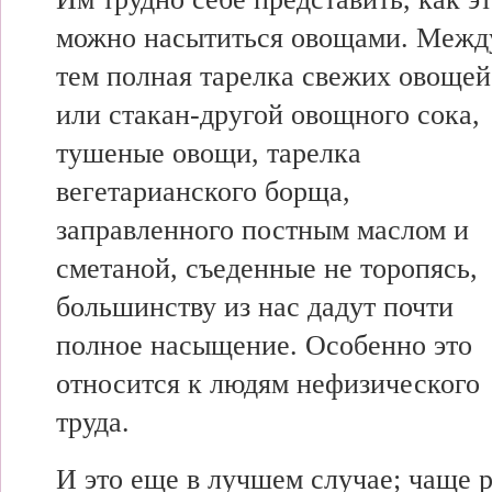
можно насытиться овощами. Межд
тем полная тарелка свежих овощей
или стакан-другой овощного сока,
тушеные овощи, тарелка
вегетарианского борща,
заправленного постным маслом и
сметаной, съеденные не торопясь,
большинству из нас дадут почти
полное насыщение. Особенно это
относится к людям нефизического
труда.
И это еще в лучшем случае; чаще 