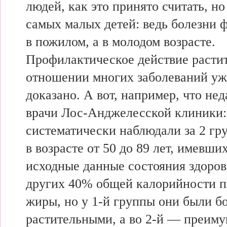
людей, как это принято считать, но
самых малых детей: ведь болезни 
в пожилом, а в молодом возрасте.
Профилактическое действие растит
отношении многих заболеваний уж
доказано. А вот, например, что не
врачи Лос-Анджелесской клиники:
систематически наблюдали за 2 г
в возрасте от 50 до 89 лет, имевш
исходные данные состояния здоровь
других 40% общей калорийности п
жиры, но у 1-й группы они были 
растительными, а во 2-й — преим