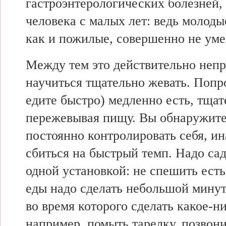
гастроэнтерологических болезней
человека с малых лет: ведь молоды
как и пожилые, совершенно не уме
Между тем это действительно неп
научиться тщательно жевать. Попр
едите быстро) медленно есть, тщат
пережевывая пищу. Вы обнаружите
постоянно контролировать себя, и
сбиться на быстрый темп. Надо сад
одной установкой: не спешить есть
еды надо сделать небольшой мину
во время которого сделать какое-ни
например, помыть тарелку, позвон