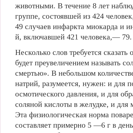
животными. В течение 8 лет наблю
группе, состоявшей из 424 человек
49 случаев инфаркта миокарда и инс
й, включавшей 421 человека,— 79.
Несколько слов требуется сказать 
будет преувеличением называть со
смертью». В небольшом количеств
натрий, разумеется, нужен: и для 
осмотического давления, и для обр
соляной кислоты в желудке, и для 
Эта физиологическая норма повар
составляет примерно 5 —6 г в ден