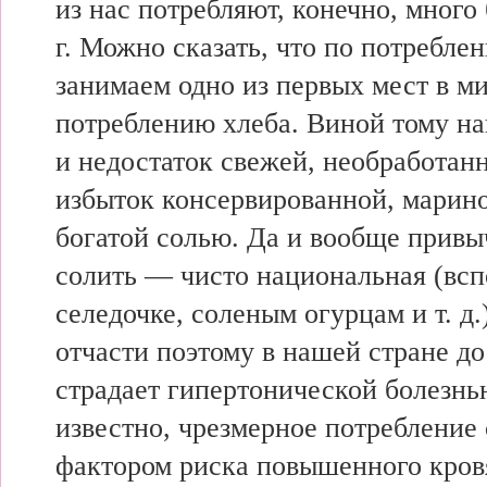
из нас потребляют, конечно, много
г. Можно сказать, что по потребле
занимаем одно из первых мест в ми
потреблению хлеба. Виной тому на
и недостаток свежей, необработан
избыток консервированной, марин
богатой солью. Да и вообще привы
солить — чисто национальная (всп
селедочке, соленым огурцам и т. д.
отчасти поэтому в нашей стране д
страдает гипертонической болезнью
известно, чрезмерное потребление 
фактором риска повышенного кров