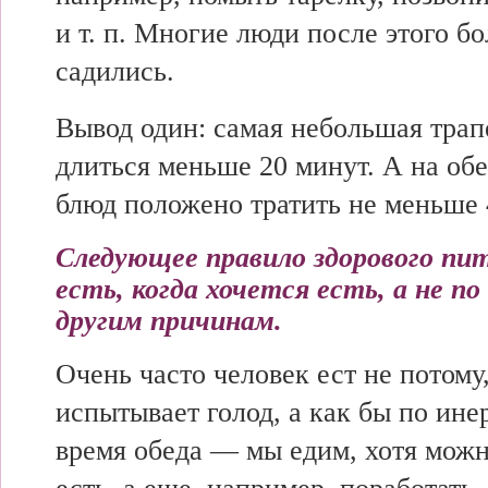
и т. п. Многие люди после этого бо
садились.
Вывод один: самая небольшая трап
длиться меньше 20 минут. А на обе
блюд положено тратить не меньше 
Следующее правило здорового пи
есть, когда хочется есть, а не п
другим причинам.
Очень часто человек ест не потому,
испытывает голод, а как бы по ин
время обеда — мы едим, хотя можн