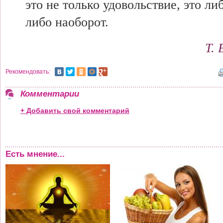
это не только удовольствие, это ли
либо наоборот.
Т.
Рекомендовать:
Комментарии
+ Добавить свой комментарий
Есть мнение...