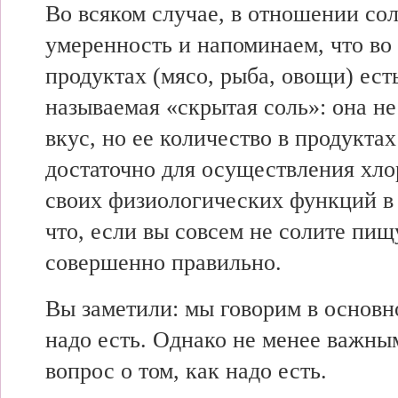
Во всяком случае, в отношении со
умеренность и напоминаем, что во
продуктах (мясо, рыба, овощи) ест
называемая «скрытая соль»: она н
вкус, но ее количество в продукта
достаточно для осуществления хл
своих физиологических функций в 
что, если вы совсем не солите пищ
совершенно правильно.
Вы заметили: мы говорим в основно
надо есть. Однако не менее важны
вопрос о том, как надо есть.