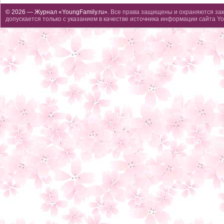
© 2026 — Журнал «YoungFamily.ru».
Все права защищены и охраняются зак
допускается только с указанием в качестве источника информации сайта Yo