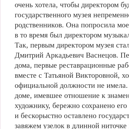
очень хотела, чтобы директором б
государственного музея непременно
родственников. Она попросила мое
в то время был директором музыка
Так, первым директором музея ста
Дмитрий Аркадьевич Васнецов. П
дома, первые реставрационные раб
вместе с Татьяной Викторовной, хо
официальной должности не имела. 
доме, имевшее отношение к знаме
художнику, бережно сохранено его
и бескорыстно оставлено государст
завяжем узелок в длинной ниточке