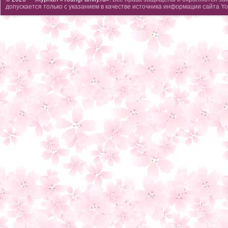
допускается только с указанием в качестве источника информации сайта Yo