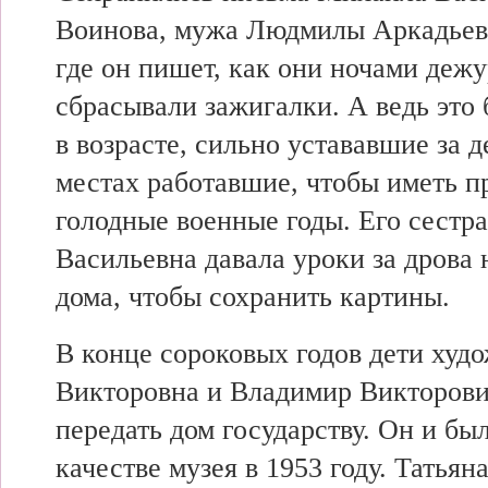
Воинова, мужа Людмилы Аркадьев
где он пишет, как они ночами деж
сбрасывали зажигалки. А ведь это
в возрасте, сильно устававшие за д
местах работавшие, чтобы иметь п
голодные военные годы. Его сестр
Васильевна давала уроки за дрова 
дома, чтобы сохранить картины.
В конце сороковых годов дети худ
Викторовна и Владимир Викторов
передать дом государству. Он и бы
качестве музея в 1953 году. Татьян