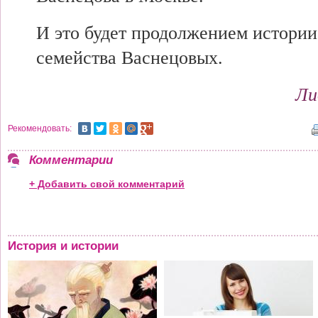
И это будет продолжением истории
семейства Васнецовых.
Ли
Рекомендовать:
Комментарии
+ Добавить свой комментарий
История и истории