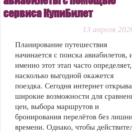
авиабилеты с помощью
сервиса КупиБилет
13 апреля 2026
Планирование путешествия
начинается с поиска авиабилетов, 
именно этот этап часто определяет,
насколько выгодной окажется
поездка. Сегодня интернет открыва
широкие возможности для сравнен
цен, выбора маршрутов и
бронирования перелётов без лишни
времени. Однако, чтобы действите