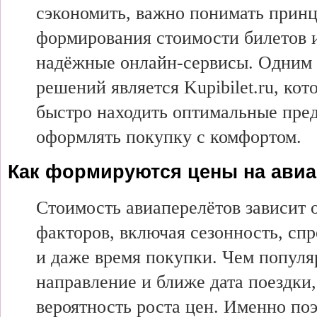
сэкономить, важно понимать прин
формирования стоимости билетов и
надёжные онлайн-сервисы. Одним 
решений является Kupibilet.ru, ко
быстро находить оптимальные пре
оформлять покупку с комфортом.
Как формируются цены на ави
Стоимость авиаперелётов зависит 
факторов, включая сезонность, спр
и даже время покупки. Чем популя
направление и ближе дата поездки
вероятность роста цен. Именно по