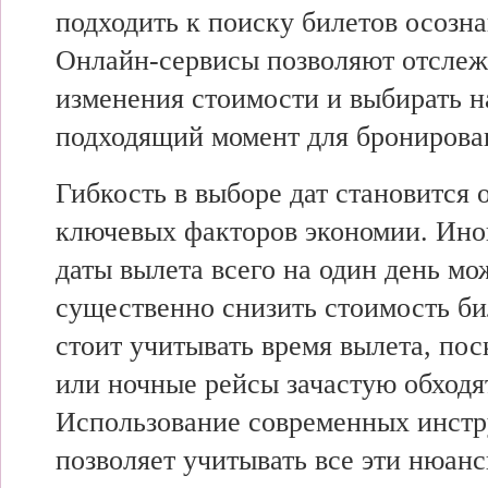
подходить к поиску билетов осозна
Онлайн-сервисы позволяют отслеж
изменения стоимости и выбирать н
подходящий момент для бронирова
Гибкость в выборе дат становится 
ключевых факторов экономии. Ино
даты вылета всего на один день мо
существенно снизить стоимость би
стоит учитывать время вылета, по
или ночные рейсы зачастую обходя
Использование современных инстр
позволяет учитывать все эти нюанс