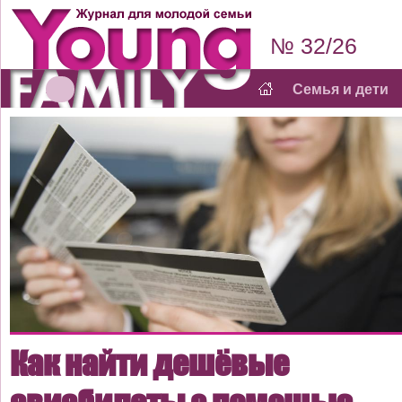
№ 32/26
Семья и дети
Как найти дешёвые