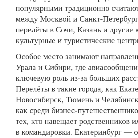
популярными традиционно считаю
между Москвой и Санкт-Петербург
перелёты в Сочи, Казань и другие
культурные и туристические центр
Особое место занимают направлен
Урала и Сибири, где авиасообщени
ключевую роль из-за больших расс
Перелёты в такие города, как Екат
Новосибирск, Тюмень и Челябинск
как среди бизнес-путешественников
тех, кто навещает родственников и
в командировки. Екатеринбург — о