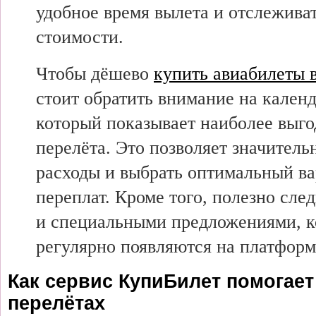
удобное время вылета и отслежива
стоимости.
Чтобы дёшево
купить авиабилеты 
стоит обратить внимание на календ
который показывает наиболее выго
перелёта. Это позволяет значитель
расходы и выбрать оптимальный ва
переплат. Кроме того, полезно сле
и специальными предложениями, 
регулярно появляются на платформ
Как сервис КупиБилет помогает
перелётах