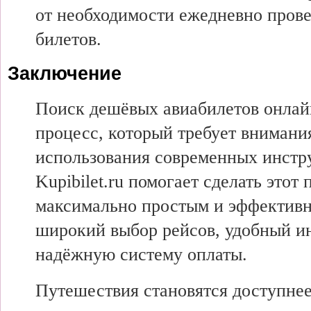
от необходимости ежедневно прове
билетов.
Заключение
Поиск дешёвых авиабилетов онлай
процесс, который требует внимания
использования современных инстр
Kupibilet.ru помогает сделать этот
максимально простым и эффективн
широкий выбор рейсов, удобный и
надёжную систему оплаты.
Путешествия становятся доступнее