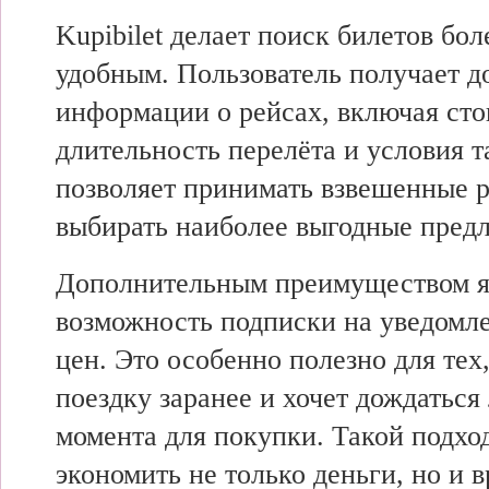
Kupibilet делает поиск билетов бо
удобным. Пользователь получает д
информации о рейсах, включая сто
длительность перелёта и условия т
позволяет принимать взвешенные 
выбирать наиболее выгодные пред
Дополнительным преимуществом я
возможность подписки на уведомл
цен. Это особенно полезно для тех
поездку заранее и хочет дождаться
момента для покупки. Такой подхо
экономить не только деньги, но и в