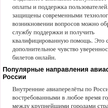
оплаты и поддержка пользователей
защищены современными технолог
возникновении вопросов можно обр
службу поддержки и получить
квалифицированную помощь. Это с
дополнительное чувство увереннос
билетов онлайн.
Популярные направления авиа
России
Внутренние авиаперелёты по Росс
востребованными в любое время го
между крупнейшими городами стр