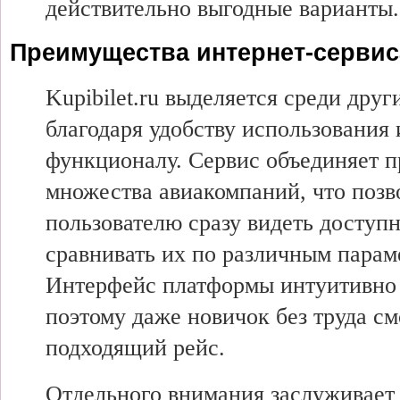
действительно выгодные варианты.
Преимущества интернет-сервис
Kupibilet.ru выделяется среди дру
благодаря удобству использования
функционалу. Сервис объединяет 
множества авиакомпаний, что позв
пользователю сразу видеть доступ
сравнивать их по различным парам
Интерфейс платформы интуитивно 
поэтому даже новичок без труда с
подходящий рейс.
Отдельного внимания заслуживает