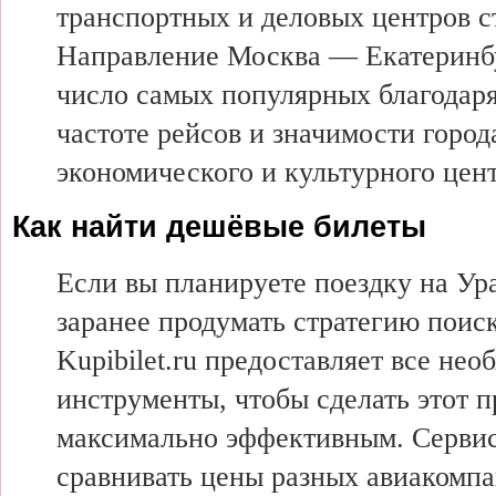
транспортных и деловых центров с
Направление Москва — Екатеринбу
число самых популярных благодар
частоте рейсов и значимости город
экономического и культурного цент
Как найти дешёвые билеты
Если вы планируете поездку на Ур
заранее продумать стратегию поиск
Kupibilet.ru предоставляет все не
инструменты, чтобы сделать этот 
максимально эффективным. Сервис
сравнивать цены разных авиакомпа