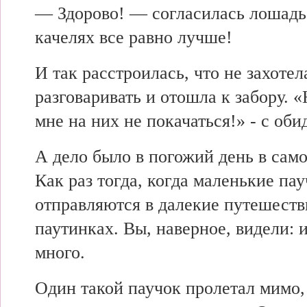
— Здорово! — согласилась лошад
качелях все равно лучше!
И так расстроилась, что не захоте
разговаривать и отошла к забору. 
мне на них не покачаться!» - с оби
А дело было в погожий день в само
Как раз тогда, когда маленькие па
отправляются в далекие путешеств
паутинках. Вы, наверное, видели: 
много.
Один такой паучок пролетал мимо