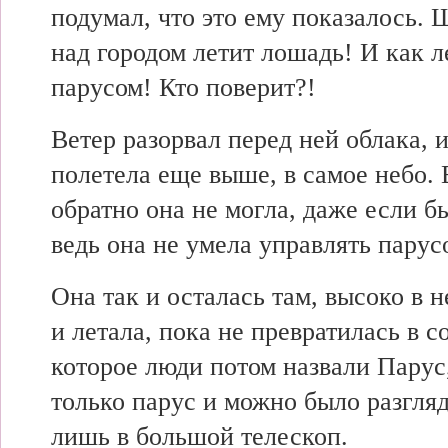
подумал, что это ему показалось. 
над городом летит лошадь! И как л
парусом! Кто поверит?!
Ветер разорвал перед ней облака, 
полетела еще выше, в самое небо.
обратно она не могла, даже если б
ведь она не умела управлять парус
Она так и осталась там, высоко в н
и летала, пока не превратилась в с
которое люди потом назвали Парус
только парус и можно было разгляде
лишь в большой телескоп.