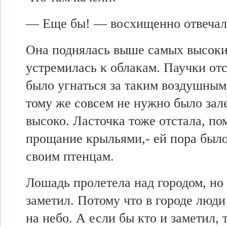
— Еще бы! — восхищенно отвечал
Она поднялась выше самых высоки
устремилась к облакам. Паучки отс
было угнаться за таким воздушным
тому же совсем не нужно было зале
высоко. Ласточка тоже отстала, по
прощание крыльями,- ей пора было
своим птенцам.
Лошадь пролетела над городом, но 
заметил. Потому что в городе люди
на небо. А если бы кто и заметил, 