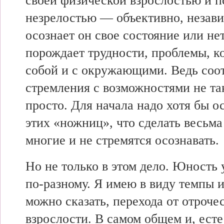
своей физической взрослостью и 
незрелостью — объективно, незави
осознает он свое состояние или нет
порождает трудности, проблемы, к
собой и с окружающими. Ведь соо
стремления с возможностями не та
просто. Для начала надо хотя бы о
этих «ножниц», что сделать весьма
многие и не стремятся осознавать.
Но не только в этом дело. Юность 
по-разному. Я имею в виду темпы и
можно сказать, перехода от отрочес
взрослости. В самом общем и, есте