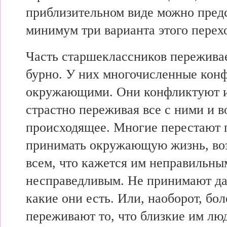
приблизительном виде можно предс
минимум три варианта этого перех
Часть старшеклассников пережива
бурно. У них многочисленные кон
окружающими. Они конфликтуют и 
страстно переживая все с ними и в
происходящее. Многие перестают 
принимать окружающую жизнь, в
всем, что кажется им неправильны
несправедливым. Не принимают да
какие они есть. Или, наоборот, бо
переживают то, что близкие им лю