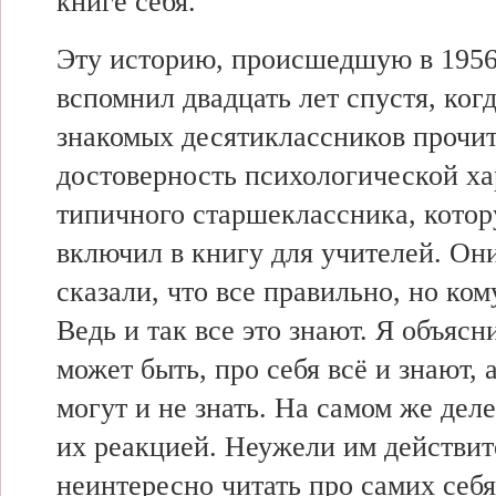
книге себя.
Эту историю, происшедшую в 1956 
вспомнил двадцать лет спустя, ког
знакомых десятиклассников прочит
достоверность психологической х
типичного старшеклассника, котор
включил в книгу для учителей. Он
сказали, что все правильно, но ко
Ведь и так все это знают. Я объясни
может быть, про себя всё и знают, 
могут и не знать. На самом же дел
их реакцией. Неужели им действит
неинтересно читать про самих себ