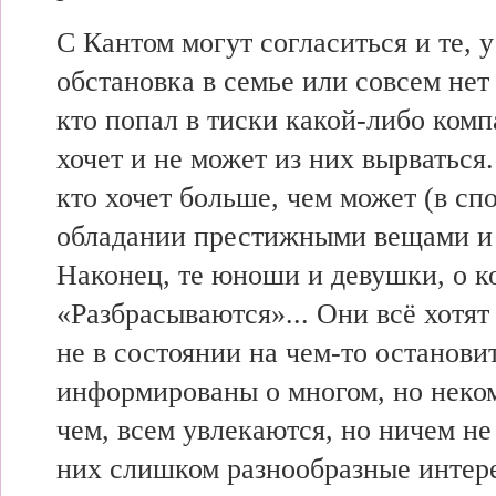
С Кантом могут согласиться и те, у
обстановка в семье или совсем нет 
кто попал в тиски какой-либо комп
хочет и не может из них вырваться.
кто хочет больше, чем может (в спо
обладании престижными вещами и 
Наконец, те юноши и девушки, о к
«Разбрасываются»... Они всё хотят
не в состоянии на чем-то останови
информированы о многом, но неко
чем, всем увлекаются, но ничем не
них слишком разнообразные интере