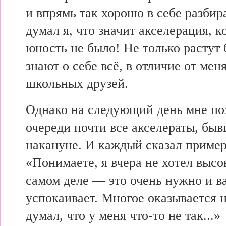
и впрямь так хорошо в себе разбир
думал я, что значит акселерация, 
юность не было! Не только растут 
знают о себе всё, в отличие от мен
школьных друзей.
Однако на следующий день мне по
очереди почти все акселераты, бы
накануне. И каждый сказал пример
«Понимаете, я вчера не хотел высо
самом деле — это очень нужно и в
успокаивает. Многое оказывается 
думал, что у меня что-то не так...»