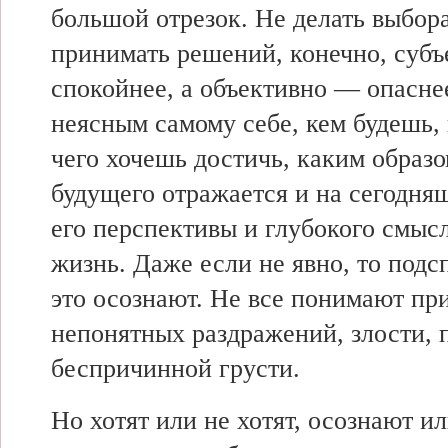
большой отрезок. Не делать выбора
принимать решений, конечно, субъ
спокойнее, а объективно — опасне
неясным самому себе, кем будешь,
чего хочешь достичь, каким образ
будущего отражается и на сегодня
его перспективы и глубокого смысл
жизнь. Даже если не явно, то подс
это осознают. Не все понимают пр
непонятных раздражений, злости, 
беспричинной грусти.
Но хотят или не хотят, осознают ил