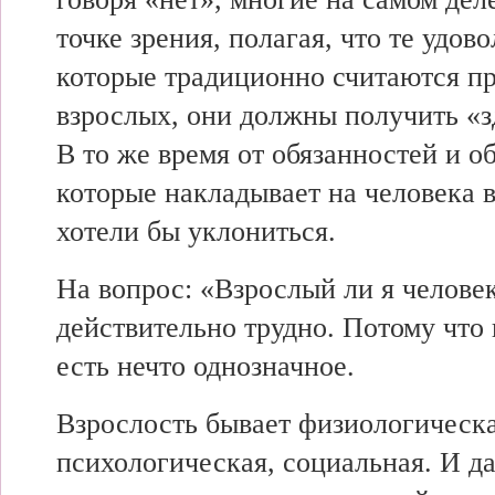
точке зрения, полагая, что те удово
которые традиционно считаются п
взрослых, они должны получить «з
В то же время от обязанностей и об
которые накладывает на человека в
хотели бы уклониться.
На вопрос: «Взрослый ли я человек
действительно трудно. Потому что 
есть нечто однозначное.
Взрослость бывает физиологическа
психологическая, социальная. И да