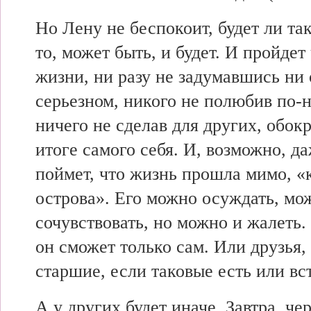
Но Лену не беспокоит, будет ли так
то, может быть, и будет. И пройдет
жизни, ни разу не задумавшись ни 
серьезном, никого не полюбив по-
ничего не сделав для других, обок
итоге самого себя. И, возможно, да
поймет, что жизнь прошла мимо, «
острова». Его можно осуждать, мо
сочувствовать, но можно и жалеть.
он сможет только сам. Или друзья,
старшие, если таковые есть или вс
А у других будет иначе. Завтра, че