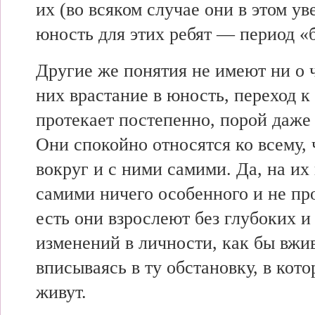
их (во всяком случае они в этом ув
юность для этих ребят — период «б
Другие же понятия не имеют ни о 
них врастание в юность, переход к
протекает постепенно, порой даже
Они спокойно относятся ко всему, 
вокруг и с ними самими. Да, на их 
самими ничего особенного и не пр
есть они взрослеют без глубоких и
изменений в личности, как бы вжив
вписываясь в ту обстановку, в кот
живут.