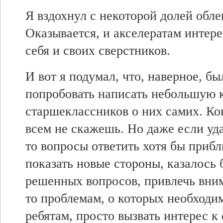
Я вздохнул с некоторой долей обле
Оказывается, и акселератам интере
себя и своих сверстников.
И вот я подумал, что, наверное, б
попробовать написать небольшую 
старшеклассников о них самих. Кон
всем не скажешь. Но даже если уда
то вопросы ответить хотя бы прибл
показать новые стороны, казалось 
решенных вопросов, привлечь вни
то проблемам, о которых необходи
ребятам, просто вызвать интерес к