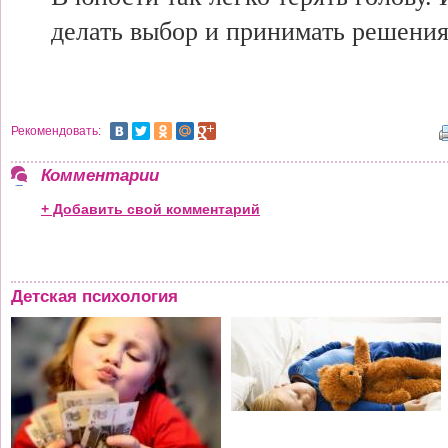
делать выбор и принимать решения
Рекомендовать:
Комментарии
+ Добавить свой комментарий
Детская психология
т