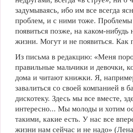
задумываясь, ибо им все всегда ясн
проблем, и с ними тоже. Проблемы
появиться позже, на каком-нибудь 
жизни. Могут и не появиться. Как п
Из письма в редакцию: «Меня поро
правильные мальчики и девочки, к
дома и читают книжки. Я, наприме
завалиться со своей компанией в б
дискотеку. Здесь мы все вместе, зд
интересно... Мы молоды и хотим о
такими, какие есть. У нас все впе
жизни нам сейчас и не надо» (Лена 