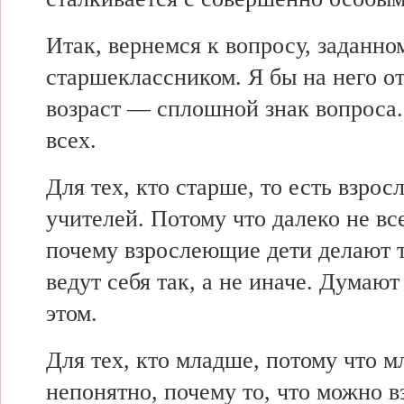
Итак, вернемся к вопросу, заданно
старшеклассником. Я бы на него от
возраст — сплошной знак вопроса.
всех.
Для тех, кто старше, то есть взрос
учителей. Потому что далеко не вс
почему взрослеющие дети делают то
ведут себя так, а не иначе. Думают 
этом.
Для тех, кто младше, потому что 
непонятно, почему то, что можно 