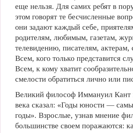
еще нельзя. Для самих ребят в пор
этом говорят те бесчисленные воп
они задают каждый себе, приятелям
родителям, любимым, газетам, жур
телевидению, писателям, актерам,
Всем, кого только представится сл
Всем, к кому хватит сообразительн
смелости обратиться лично или пи
Великий философ Иммануил Кант 
века сказал: «Годы юности — самы
годы». Взрослые, узнав мнение фи
большинстве своем поражаются: ка