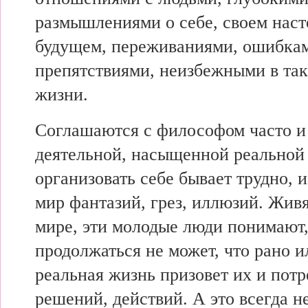
размышлениями о себе, своем нас
будущем, переживаниями, ошибкам
препятствиями, неизбежными в та
жизни.
Соглашаются с философом часто и 
деятельной, насыщенной реальной
организовать себе бывает трудно, 
мир фантазий, грез, иллюзий. Жив
мире, эти молодые люди понимают,
продолжаться не может, что рано и
реальная жизнь призовет их и потр
решений, действий. А это всегда н