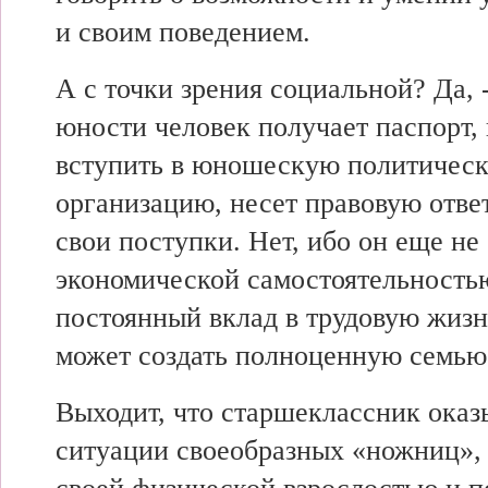
и своим поведением.
А с точки зрения социальной? Да, 
юности человек получает паспорт,
вступить в юношескую политичес
организацию, несет правовую отве
свои поступки. Нет, ибо он еще не
экономической самостоятельностью
постоянный вклад в трудовую жизн
может создать полноценную семью
Выходит, что старшеклассник оказ
ситуации своеобразных «ножниц»,