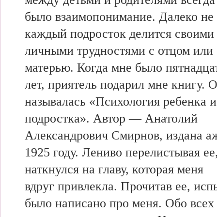
было взаимопонимание. Далеко не
каждый подросток делится своими
личными трудностями с отцом или
матерью. Когда мне было пятнадца
лет, приятель подарил мне книгу. 
называлась «Психология ребенка и
подростка». Автор — Анатолий
Александрович Смирнов, издана а
1925 году. Лениво перелистывая ее,
наткнулся на главу, которая меня
вдруг привлекла. Прочитав ее, исп
было написано про меня. Обо всех