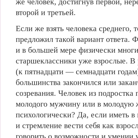
же человек, достигнув первой, нер
второй и третьей.
Если же взять человека среднего, т
предложил такой вариант ответа. 
и в большей мере физически мног
старшеклассники уже взрослые. В
(к пятнадцати — семнадцати годам
большинства закончился или закан
созревания. Человек из подростка 
молодого мужчину или в молодую 
психологически? Да, если иметь в 
и стремление вести себя как взрос
говорить о возможности и умении 