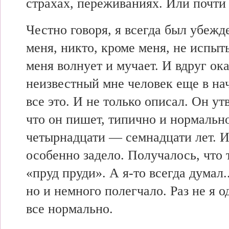
страхах, переживаниях. Или почти 
Честно говоря, я всегда был убежде
меня, никто, кроме меня, не испыты
меня волнует и мучает. И вдруг ока
неизвестный мне человек еще в на
все это. И не только описал. Он ут
что он пишет, типично и нормально
четырнадцати — семнадцати лет. И
особенно задело. Получалось, что т
«пруд пруди». А я-то всегда думал.
но и немного полегчало. Раз не я од
все нормально.