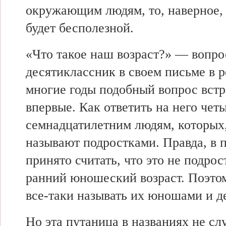
окружающим людям, то, наверное, 
будет бесполезной.
«Что такое наш возраст?» — вопрос
десятиклассник в своем письме в 
многие годы подобный вопрос встр
впервые. Как ответить на него че
семнадцатилетним людям, которых,
называют подростками. Правда, в 
принято считать, что это не подрос
ранний юношеский возраст. Поэто
все-таки называть их юношами и 
Но эта путаница в названиях не сл