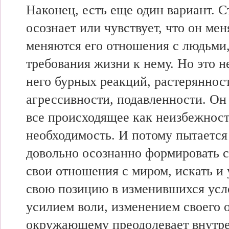
Наконец, есть еще один вариант. 
осознает или чувствует, что он мен
меняются его отношения с людьми,
требования жизни к нему. Но это н
него бурных реакций, растеряннос
агрессивности, подавленности. Он
все происходящее как неизбежност
необходимость. И потому пытается
довольно осознанно формировать с
свои отношения с миром, искать и
свою позицию в изменившихся усл
усилием воли, изменением своего 
окружающему преодолевает внутре